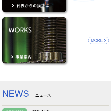
MORE
NEWS
ニュース