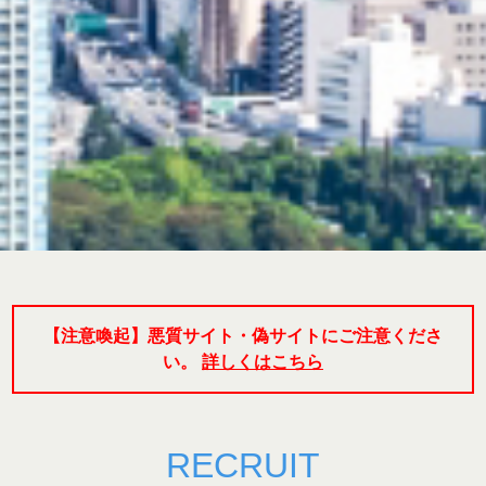
【注意喚起】悪質サイト・偽サイトにご注意くださ
い。
詳しくはこちら
RECRUIT