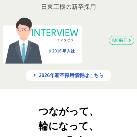
日東工機の新卒採用
MORE
2026年新卒採用情報はこちら
つながって、
輪になって、