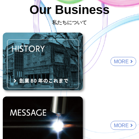
Our Business
私たちについて
MORE
MORE